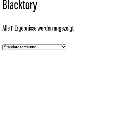
Blacktory
Alle 11 Ergebnisse werden angezeigt