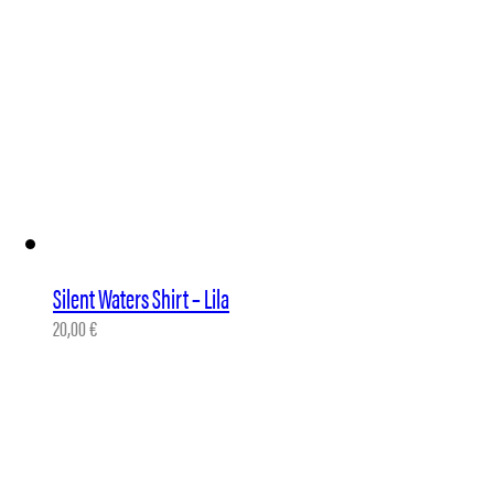
Silent Waters Shirt – Lila
20,00
€