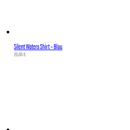
Silent Waters Shirt – Blau
20,00
€