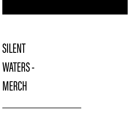
SILENT
WATERS -
MERCH