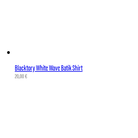
Blacktory White Wave Batik Shirt
20,00
€